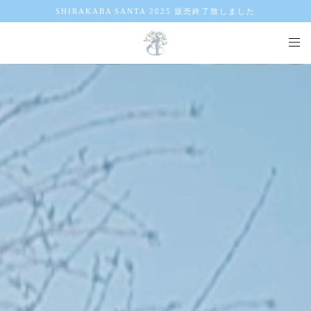
SHIRAKABA SANTA 2025 販売終了致しました