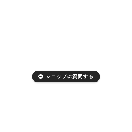
ショップに質問する