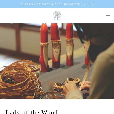
SHIRAKABA SANTA 2025 販売終了致しました
Lady of the Wood