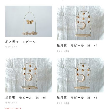
花と蝶々 モビール
星月夜 モビール M #7
¥27,500
¥27,500
星月夜 モビール M #6
星月夜 モビール M #5
¥27,500
¥27,500