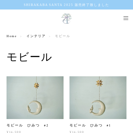
SHIRAKABA SANTA 2025 販売終了致しました
Home
インテリア
モビール
モビール
モビール ひみつ #2
モビール ひみつ #1
¥16,500
¥16,500