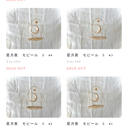
SOLD OUT
星月夜 モビール S #4
星月夜 モビール S #3
¥16,500
¥16,500
SOLD OUT
SOLD OUT
星月夜 モビール S #2
星月夜 モビール S #1