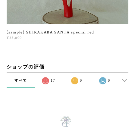
(sample) SHIRAKABA SANTA special red
¥22,000
ショップの評価
すべて
17
0
0