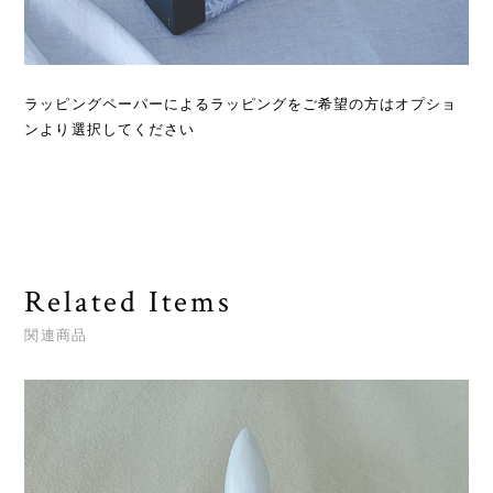
ラッピングペーパーによるラッピングをご希望の方はオプショ
ンより選択してください
Related Items
関連商品