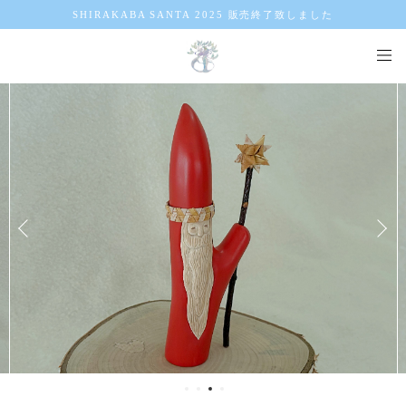
SHIRAKABA SANTA 2025 販売終了致しました