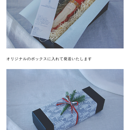
オリジナルのボックスに入れて発送いたします