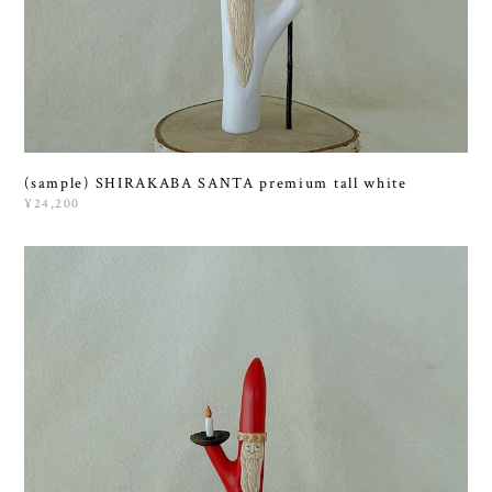
(sample) SHIRAKABA SANTA premium tall white
¥24,200