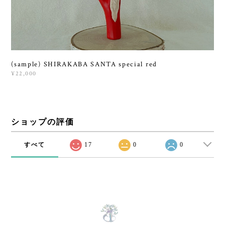
(sample) SHIRAKABA SANTA special red
¥22,000
ショップの評価
すべて
17
0
0