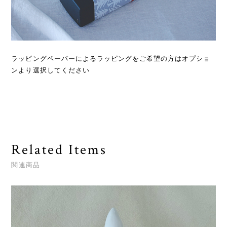
ラッピングペーパーによるラッピングをご希望の方はオプショ
ンより選択してください
Related Items
関連商品