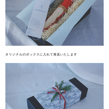
オリジナルのボックスに入れて発送いたします