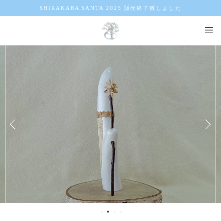
SHIRAKABA SANTA 2025 販売終了致しました