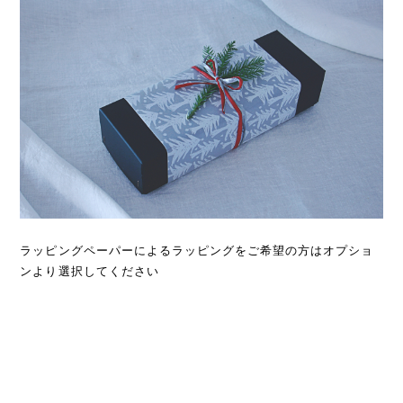
ラッピングペーパーによるラッピングをご希望の方はオプショ
ンより選択してください