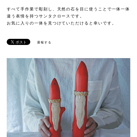
すべて手作業で彫刻し、天然の石を目に使うことで一体一体
違う表情を持つサンタクロースです。
お気に入りの一体を見つけていただけると幸いです。
通報する