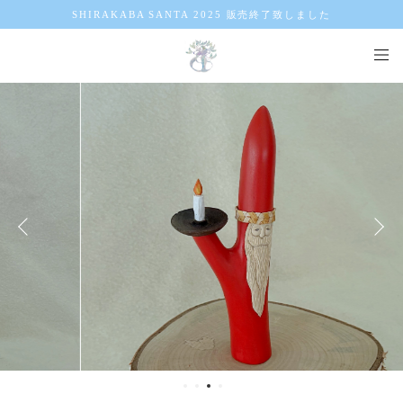
SHIRAKABA SANTA 2025 販売終了致しました