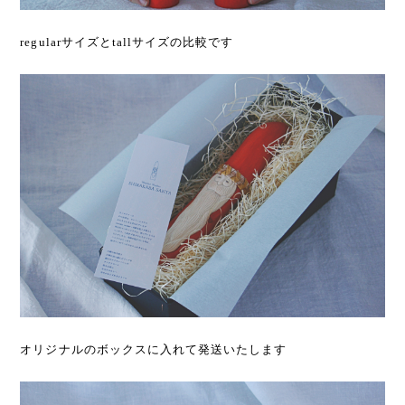
regularサイズとtallサイズの比較です
オリジナルのボックスに入れて発送いたします