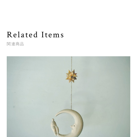
Related Items
関連商品