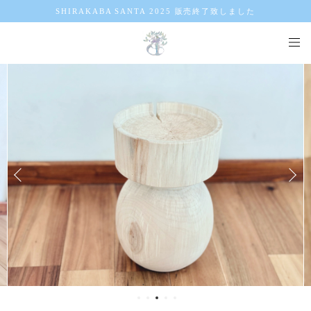
SHIRAKABA SANTA 2025 販売終了致しました