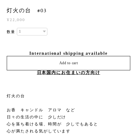
灯火の台 #03
¥22,000
数量
International shipping available
Add to cart
日本国内にお住まいの方向け
灯火の台
お香 キャンドル アロマ など
日々の生活の中に 少しだけ
心を落ち着ける場、時間が 少しでもあると
心が満たされる気がしています