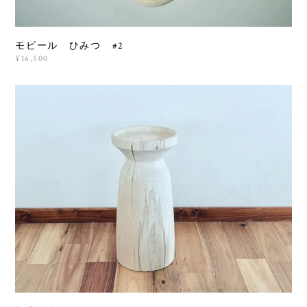
モビール ひみつ #2
¥16,500