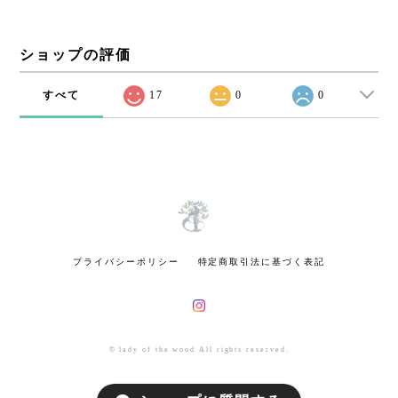
ショップの評価
すべて
17
0
0
プライバシーポリシー
特定商取引法に基づく表記
© lady of the wood All rights reserved.