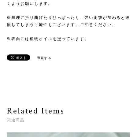
くようお願いします。
※無理に折り曲げたりひっぱったり、強い衝撃が加わると破
損してしまう可能性もございます。ご注意ください。
※表面には植物オイルを塗っています。
通報する
Related Items
関連商品