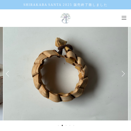
SHIRAKABA SANTA 2025 販売終了致しました