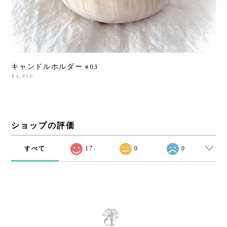
キャンドルホルダー #03
¥4,950
ショップの評価
すべて
17
0
0