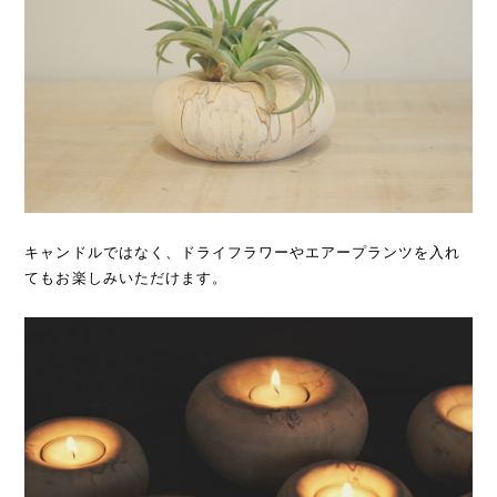
キャンドルではなく、ドライフラワーやエアープランツを入れ
てもお楽しみいただけます。