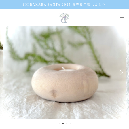
SHIRAKABA SANTA 2025 販売終了致しました