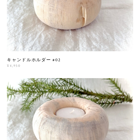
キャンドルホルダー #02
¥4,950