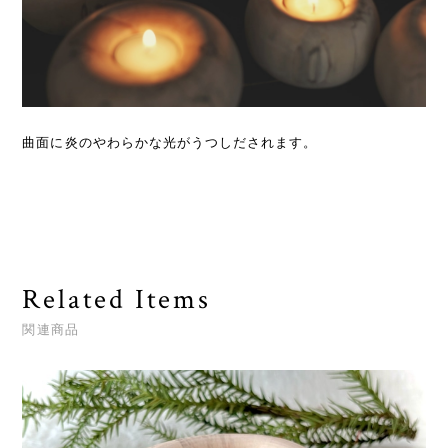
曲面に炎のやわらかな光がうつしだされます。
Related Items
関連商品