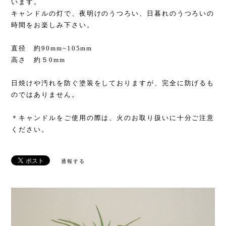
います。
キャンドルの灯で、夜明けのうつろい、日暮れのうつろいの
時間をお楽しみ下さい。
直径 約90mm~105mm
高さ 約５0mm
日焼けや汚れを防ぐ塗装をしておりますが、完全に防げるも
のではありません。
＊キャンドルをご使用の際は、火のお取り扱いに十分ご注意
ください。
通報する