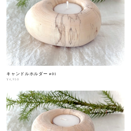
キャンドルホルダー #01
¥4,950