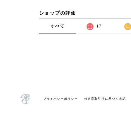
ショップの評価
すべて
17
プライバシーポリシー
特定商取引法に基づく表記