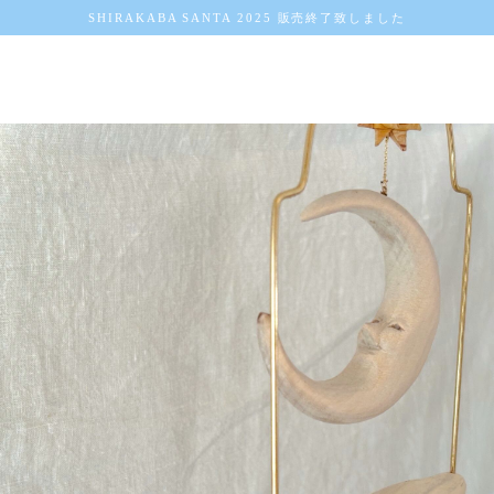
SHIRAKABA SANTA 2025 販売終了致しました