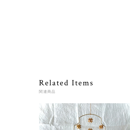
Related Items
関連商品