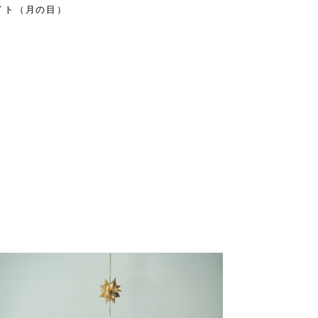
イト（月の目）