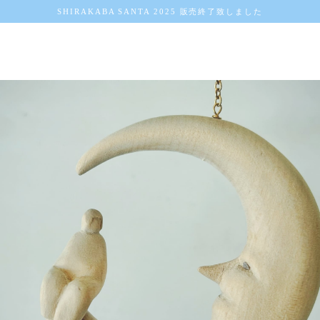
SHIRAKABA SANTA 2025 販売終了致しました